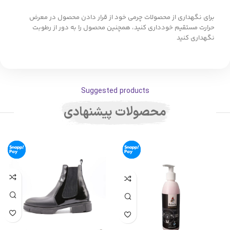
برای نگهداری از محصولات چرمی خود از قرار دادن محصول در معرض
حرارت مستقیم خودداری کنید، همچنین محصول را به دور از رطوبت
نگهداری کنید
Suggested products
محصولات پیشنهادی