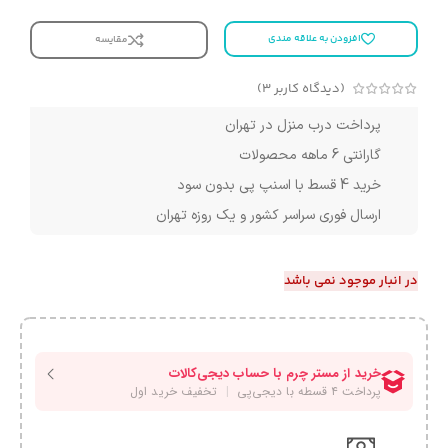
افزودن به علاقه مندی
مقایسه
(دیدگاه کاربر
3
)
پرداخت درب منزل در تهران
گارانتی 6 ماهه محصولات
خرید 4 قسط با اسنپ پی بدون سود
ارسال فوری سراسر کشور و یک روزه تهران
در انبار موجود نمی باشد