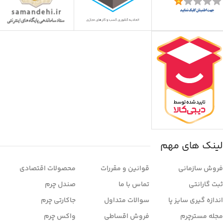
لینک های مهم
فروش سازمانی
قوانین و مقررات
محصولات اقتصادی
ثبت گارانتی
تماس با ما
صندل چرم
اندازه گیری سایز پا
سوالات متداول
جاکارتی چرم
مجله مسترچرم
فروش اقساطی
واکس چرم