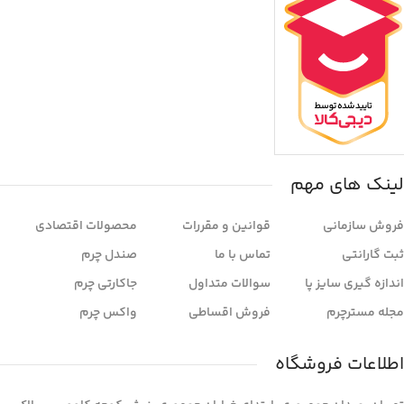
لینک های مهم
فروش سازمانی
قوانین و مقررات
محصولات اقتصادی
ثبت گارانتی
تماس با ما
صندل چرم
اندازه گیری سایز پا
سوالات متداول
جاکارتی چرم
مجله مسترچرم
فروش اقساطی
واکس چرم
اطلاعات فروشگاه