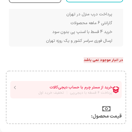
پرداخت درب منزل در تهران
گارانتی 6 ماهه محصولات
خرید 4 قسط با اسنپ پی بدون سود
ارسال فوری سراسر کشور و یک روزه تهران
در انبار موجود نمی باشد
قیمت محصول:​