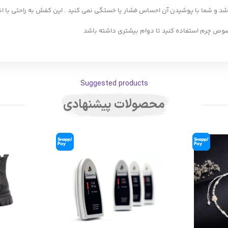
شد و شما با پوشیدن آن احساس فشار یا خستگی نمی کنید . این کفش به راحتی با ا
صوص چرم استفاده کنید تا دوام بیشتری داشته باشد
Suggested products
محصولات پیشنهادی