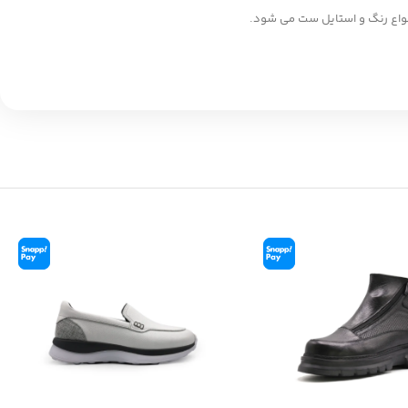
نواع رنگ و استایل ست می شود.