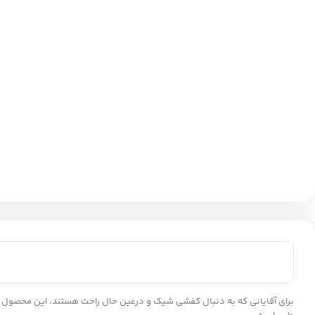
برای آقایانی که به دنبال کفشی شیک و درعین حال راحت هستند، این محصول ق