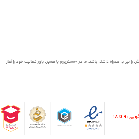
ا نیز به همراه داشته باشد. ما در *مسترچرم با همین باور فعالیت خود را آغاز
9 تا 18