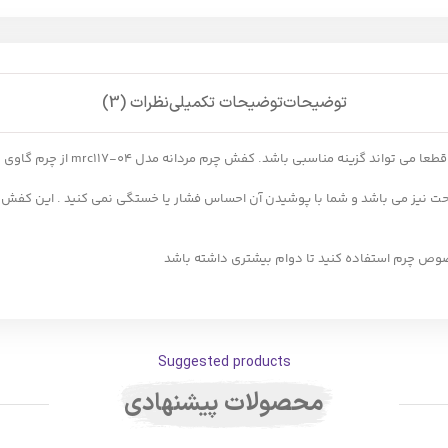
توضیحات
توضیحات تکمیلی
نظرات (3)
برای آقایانی که به دنبال کفشی ش
احت نیز می باشد و شما با پوشیدن آن احساس فشار یا خستگی نمی کنید . این کفش
صوص چرم استفاده کنید تا دوام بیشتری داشته باشد
Suggested products
محصولات پیشنهادی