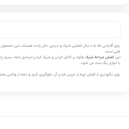
طبی است.
این
کفش مردانه شیک
علاوه بر کامل کردن و شیک کردن استایل شما، بسیار ر
با انواع رنگ ست می شود.
برای نگهداری از کفش چرم از خیس شدن آن جلوگیری کنید و حتما از واکس مخ