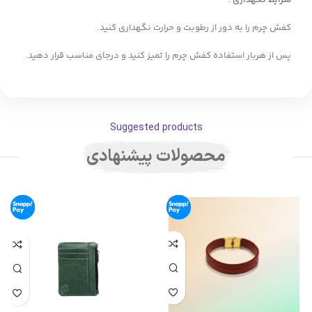
شرایط نگهداری :
کفش چرم را به دور از رطوبت و حرارت نگهداری کنید.
پس از هربار استفاده کفش چرم را تمیز کنید و درجای مناسب قرار دهید.
Suggested products
محصولات پیشنهادی