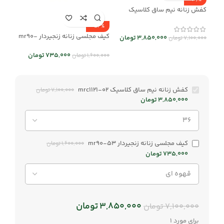
-46%
کفش زنانه نیم ساق کلاسیک
mrc1121-02
-54%
کیف مجلسی زنانه زنجیردار mr90-
3,850,000
تومان
7,100,000
تومان
53
735,000
تومان
1,600,000
تومان
کفش زنانه نیم ساق کلاسیک mrc1121-02
7,100,000
تومان
3,850,000
تومان
کیف مجلسی زنانه زنجیردار mr90-53
1,600,000
تومان
735,000
تومان
3,850,000
تومان
7,100,000
تومان
برای مورد 1