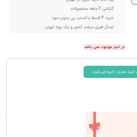
گارانتی 6 ماهه محصولات
خرید 4 قسط با اسنپ پی بدون سود
ارسال فوری سراسر کشور و یک روزه تهران
در انبار موجود نمی باشد
 خرید بعدی ذخیره می‌شود.