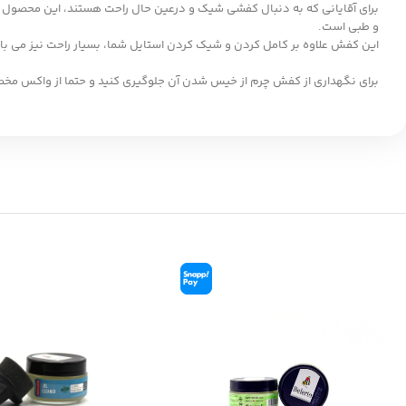
برای آقایانی که به دنبال کفشی شیک و درعین حال راحت هستند، این محصول ق
و طبی است.
این کفش علاوه بر کامل کردن و شیک کردن استایل شما، بسیار راحت نیز می با
برای نگهداری از کفش چرم از خیس شدن آن جلوگیری کنید و حتما از واکس مخ