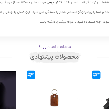
طعا می تواند گزینه مناسبی باشد.
کفش چرمی مردانه
مدل mrc117-07
شد و شما با پوشیدن آن احساس فشار یا خستگی نمی کنید . این کفش به راحتی با ا
صوص چرم استفاده کنید تا دوام بیشتری داشته باشد
Suggested products
محصولات پیشنهادی