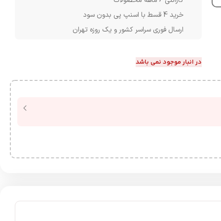
گارانتی 6 ماهه محصولات
خرید 4 قسط با اسنپ پی بدون سود
ارسال فوری سراسر کشور و یک روزه تهران
در انبار موجود نمی باشد