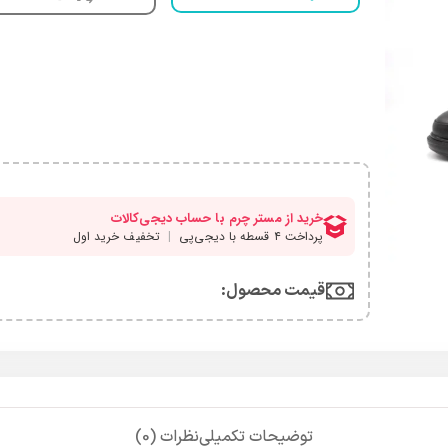
قیمت محصول:​
توضیحات تکمیلی
نظرات (0)