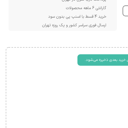
گارانتی 6 ماهه محصولات
خرید 4 قسط با اسنپ پی بدون سود
ارسال فوری سراسر کشور و یک روزه تهران
 خرید بعدی ذخیره می‌شود.