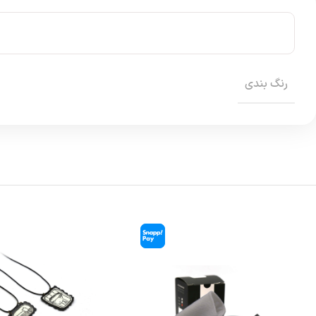
رنگ بندی