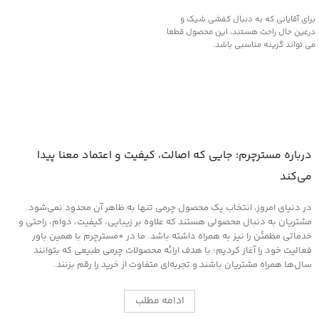
برای آقایانی که به دنبال کفشی شیک و
درعین حال راحت هستند، این محصول قطعا
می تواند گزینه مناسبی باشد.
درباره مسترچرم؛ جایی که اصالت، کیفیت و اعتماد معنا پیدا
می‌کند
در دنیای امروز، انتخاب یک محصول چرمی تنها به ظاهر آن محدود نمی‌شود.
مشتریان به دنبال محصولی هستند که علاوه بر زیبایی، کیفیت، دوام، راحتی و
خدماتی مطمئن را نیز به همراه داشته باشد. ما در *مسترچرم با همین باور
فعالیت خود را آغاز کردیم؛ با هدف ارائه محصولات چرمی طبیعی که بتوانند
سال‌ها همراه مشتریان باشند و تجربه‌ای متفاوت از خرید را رقم بزنند.
ادامه مطلب