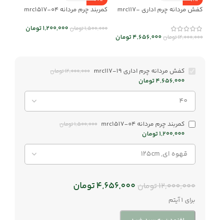
-20%
-61%
کفش مردانه چرم اداری mrc117-
کمربند چرم مردانه mrc1517-04
19
1,200,000
تومان
1,500,000
تومان
4,656,000
تومان
12,000,000
تومان
کفش مردانه چرم اداری mrc117-19
12,000,000
تومان
4,656,000
تومان
کمربند چرم مردانه mrc1517-04
1,500,000
تومان
1,200,000
تومان
4,656,000
تومان
12,000,000
تومان
برای 1 آیتم