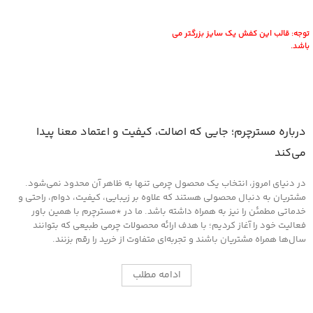
انتخاب گزینه ها
توجه: قالب این کفش یک سایز بزرگتر می
باشد.
درباره مسترچرم؛ جایی که اصالت، کیفیت و اعتماد معنا پیدا
می‌کند
در دنیای امروز، انتخاب یک محصول چرمی تنها به ظاهر آن محدود نمی‌شود.
مشتریان به دنبال محصولی هستند که علاوه بر زیبایی، کیفیت، دوام، راحتی و
خدماتی مطمئن را نیز به همراه داشته باشد. ما در *مسترچرم با همین باور
فعالیت خود را آغاز کردیم؛ با هدف ارائه محصولات چرمی طبیعی که بتوانند
سال‌ها همراه مشتریان باشند و تجربه‌ای متفاوت از خرید را رقم بزنند.
ادامه مطلب