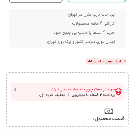
پرداخت درب منزل در تهران
گارانتی 6 ماهه محصولات
خرید 4 قسط با اسنپ پی بدون سود
ارسال فوری سراسر کشور و یک روزه تهران
در انبار موجود نمی باشد
قیمت محصول:​