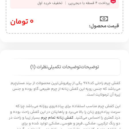
0
تومان
قیمت محصول:​
توضیحات
توضیحات تکمیلی
نظرات (1)
کفش چرم راحتی کد978 یکی از پرفروش‌ترین محصولات از برند مسترچرم
می‌باشد که جنس رویه این کفش زنانه از چرم طبیعی گاو بوده و جنس
زیره آن ترمولایت است.
این کفش چرم مناسب استفاده برای پیاده‌روی روزانه می‌باشد چرا که
سرعت پیاده‌روی زنان را بالا می‌برد و پاهایتان در این کفش راحت بوده و
درد کمتری را احساس می‌کنید.
کفش زنانه تمام چرم
بسیار زیبا و راحت در
دو رنگ ترکیبی، مشکی_قرمز و طوسی_مشکی تولید شده و برای