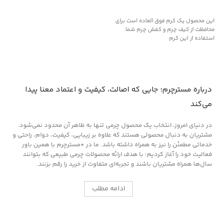
افزودن به سبد خرید
این محصول یک کرم فوق العاده است برای
محافظت از کیف چرم و کفش چرم شما.
استفاده از این کرم
درباره مسترچرم؛ جایی که اصالت، کیفیت و اعتماد معنا پیدا
می‌کند
در دنیای امروز، انتخاب یک محصول چرمی تنها به ظاهر آن محدود نمی‌شود.
مشتریان به دنبال محصولی هستند که علاوه بر زیبایی، کیفیت، دوام، راحتی و
خدماتی مطمئن را نیز به همراه داشته باشد. ما در *مسترچرم با همین باور
فعالیت خود را آغاز کردیم؛ با هدف ارائه محصولات چرمی طبیعی که بتوانند
سال‌ها همراه مشتریان باشند و تجربه‌ای متفاوت از خرید را رقم بزنند.
ادامه مطلب