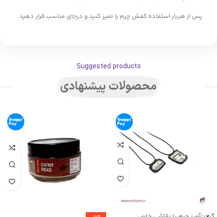
پس از هربار استفاده کفش چرم را تمیز کنید و درجای مناسب قرار دهید.
Suggested products
محصولات پیشنهادی
گردن‌آویز چرم با نقاشی خاص