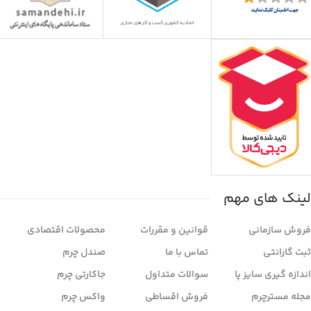
لینک های مهم
فروش سازمانی
قوانین و مقررات
محصولات اقتصادی
ثبت گارانتی
تماس با ما
صندل چرم
اندازه گیری سایز پا
سوالات متداول
جاکارتی چرم
مجله مسترچرم
فروش اقساطی
واکس چرم