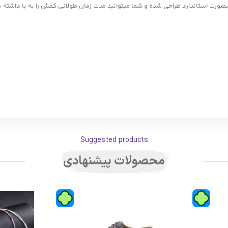
Suggested products
محصولات پیشنهادی