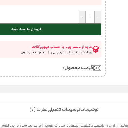
+
-
افزودن به سبد خرید
قیمت محصول:​
توضیحات
توضیحات تکمیلی
نظرات (0)
د مسترچرم است که در تولید آن از چرم طبیعی باکیفیت استفاده شده که همین امر موجب شده تا