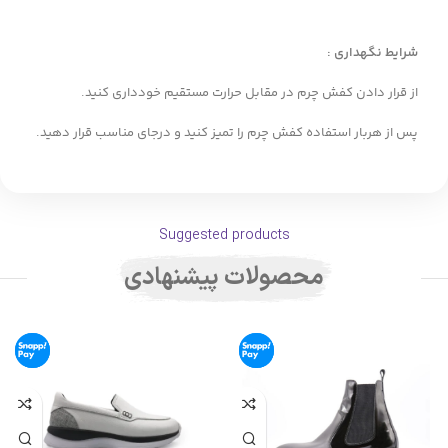
شرایط نگهداری :
از قرار دادن کفش چرم در مقابل حرارت مستقیم خودداری کنید.
پس از هربار استفاده کفش چرم را تمیز کنید و درجای مناسب قرار دهید.
Suggested products
محصولات پیشنهادی