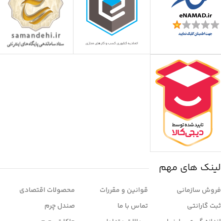
لینک های مهم
فروش سازمانی
قوانین و مقررات
محصولات اقتصادی
ثبت گارانتی
تماس با ما
صندل چرم