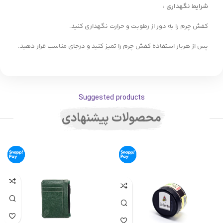
شرایط نگهداری :
کفش چرم را به دور از رطوبت و حرارت نگهداری کنید.
پس از هربار استفاده کفش چرم را تمیز کنید و درجای مناسب قرار دهید.
Suggested products
محصولات پیشنهادی