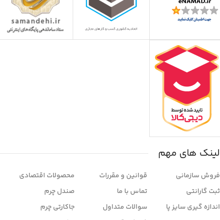
لینک های مهم
فروش سازمانی
قوانین و مقررات
محصولات اقتصادی
ثبت گارانتی
تماس با ما
صندل چرم
اندازه گیری سایز پا
سوالات متداول
جاکارتی چرم