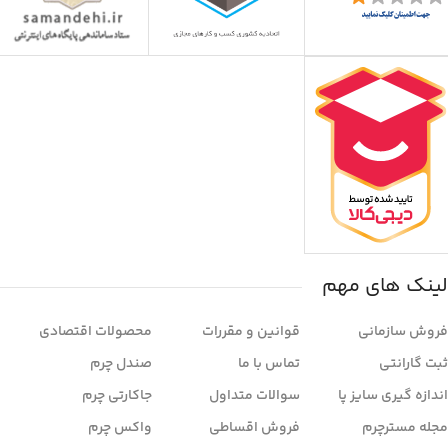
لینک های مهم
فروش سازمانی
قوانین و مقررات
محصولات اقتصادی
ثبت گارانتی
تماس با ما
صندل چرم
اندازه گیری سایز پا
سوالات متداول
جاکارتی چرم
مجله مسترچرم
فروش اقساطی
واکس چرم