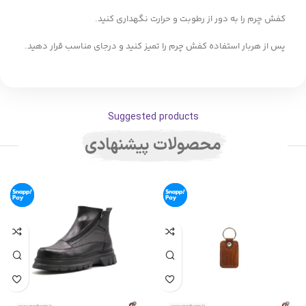
کفش چرم را به دور از رطوبت و حرارت نگهداری کنید.
پس از هربار استفاده کفش چرم را تمیز کنید و درجای مناسب قرار دهید.
Suggested products
محصولات پیشنهادی