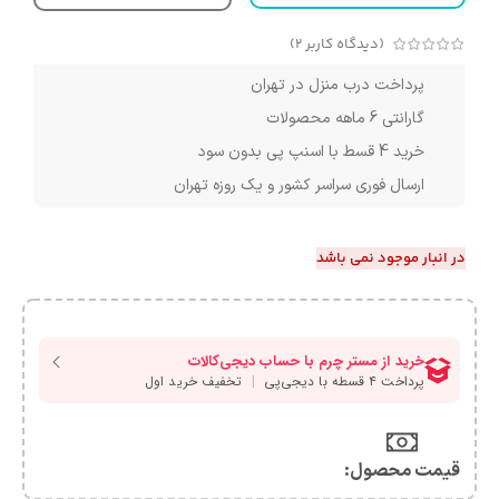
(دیدگاه کاربر
2
)
پرداخت درب منزل در تهران
گارانتی 6 ماهه محصولات
خرید 4 قسط با اسنپ پی بدون سود
ارسال فوری سراسر کشور و یک روزه تهران
در انبار موجود نمی باشد
قیمت محصول:​