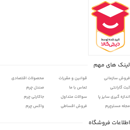
لینک های مهم
فروش سازمانی
قوانین و مقررات
محصولات اقتصادی
ثبت گارانتی
تماس با ما
صندل چرم
اندازه گیری سایز پا
سوالات متداول
جاکارتی چرم
مجله مسترچرم
فروش اقساطی
واکس چرم
اطلاعات فروشگاه