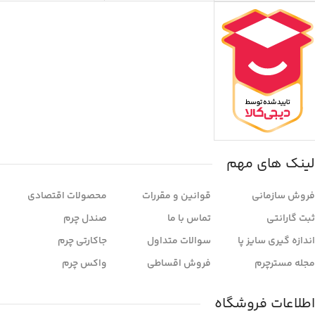
لینک های مهم
فروش سازمانی
قوانین و مقررات
محصولات اقتصادی
ثبت گارانتی
تماس با ما
صندل چرم
اندازه گیری سایز پا
سوالات متداول
جاکارتی چرم
مجله مسترچرم
فروش اقساطی
واکس چرم
اطلاعات فروشگاه