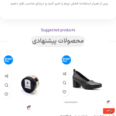
پس از هربار استفاده کفش چرم را تمیز کنید و درجای مناسب قرار دهید.
Suggested products
محصولات پیشنهادی
-40%