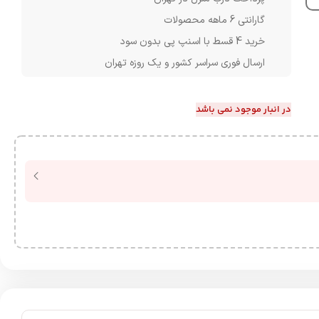
گارانتی 6 ماهه محصولات
خرید 4 قسط با اسنپ پی بدون سود
ارسال فوری سراسر کشور و یک روزه تهران
در انبار موجود نمی باشد