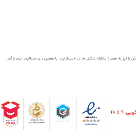
ا نیز به همراه داشته باشد. ما در *مسترچرم با همین باور فعالیت خود را آغاز
9 تا 18