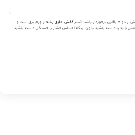
کفش اداری زنانه
از چرم بزی است و