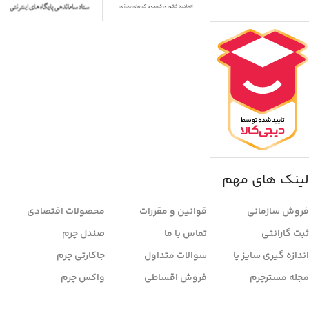
لینک های مهم
فروش سازمانی
قوانین و مقررات
محصولات اقتصادی
ثبت گارانتی
تماس با ما
صندل چرم
اندازه گیری سایز پا
سوالات متداول
جاکارتی چرم
مجله مسترچرم
فروش اقساطی
واکس چرم