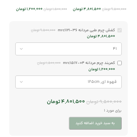
36
1,200,000
تومان
4,801,500
تومان
1,500,000
تومان
9,500,000
تومان
کفش چرم طبی مردانه mrc1121-36
9,500,000
تومان
4,801,500
تومان
کمربند چرم مردانه mrc1517-04
1,500,000
تومان
1,200,000
تومان
4,801,500
تومان
9,500,000
تومان
برای مورد 1
به سبد خرید اضافه کنید