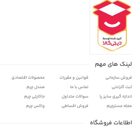
لینک های مهم
فروش سازمانی
قوانین و مقررات
محصولات اقتصادی
ثبت گارانتی
تماس با ما
صندل چرم
اندازه گیری سایز پا
سوالات متداول
جاکارتی چرم
مجله مسترچرم
فروش اقساطی
واکس چرم
اطلاعات فروشگاه