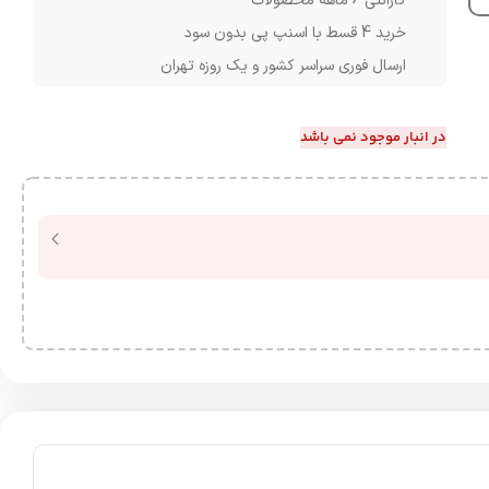
گارانتی 6 ماهه محصولات
خرید 4 قسط با اسنپ پی بدون سود
ارسال فوری سراسر کشور و یک روزه تهران
در انبار موجود نمی باشد