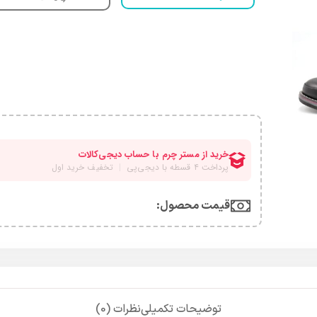
قیمت محصول:​
توضیحات تکمیلی
نظرات (0)