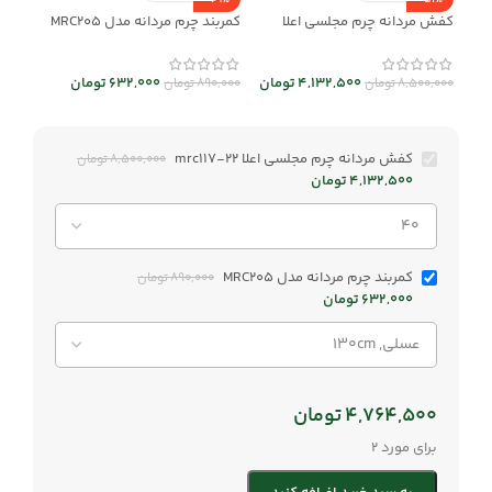
-29%
-51%
کفش مردانه چرم مجلسی اعلا
کمربند چرم مردانه مدل MRC205
mrc117-22
632,000
تومان
4,132,500
تومان
890,000
تومان
8,500,000
تومان
کفش مردانه چرم مجلسی اعلا mrc117-22
8,500,000
تومان
4,132,500
تومان
کمربند چرم مردانه مدل MRC205
890,000
تومان
632,000
تومان
4,764,500
تومان
برای مورد 2