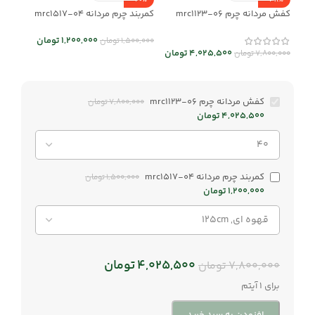
-20%
-48%
کفش مردانه چرم mrc1123-06
کمربند چرم مردانه mrc1517-04
1,200,000
تومان
1,500,000
تومان
4,025,500
تومان
7,800,000
تومان
کفش مردانه چرم mrc1123-06
7,800,000
تومان
4,025,500
تومان
کمربند چرم مردانه mrc1517-04
1,500,000
تومان
1,200,000
تومان
4,025,500
تومان
7,800,000
تومان
برای 1 آیتم