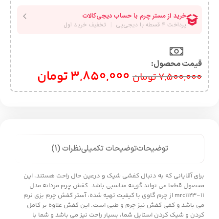
قیمت محصول:​
3,850,000
تومان
7,500,000
تومان
توضیحات
توضیحات تکمیلی
نظرات (1)
برای آقایانی که به دنبال کفشی شیک و درعین حال راحت هستند، این
محصول قطعا می تواند گزینه مناسبی باشد. کفش چرم مردانه مدل
mrc1123-11 از چرم گاوی با کیفیت تهیه شده، آستر کفش چرم بزی نرم
می باشد و کفی کفش نیز چرم و طبی است. این کفش علاوه بر کامل
کردن و شیک کردن استایل شما، بسیار راحت نیز می باشد و شما با