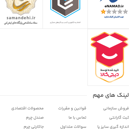
لینک های مهم
فروش سازمانی
قوانین و مقررات
محصولات اقتصادی
ثبت گارانتی
تماس با ما
صندل چرم
اندازه گیری سایز پا
سوالات متداول
جاکارتی چرم