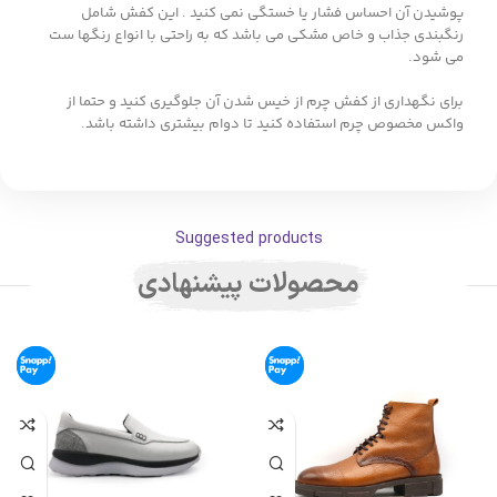
پوشیدن آن احساس فشار یا خستگی نمی کنید . این کفش شامل
رنگبندی جذاب و خاص مشکی می باشد که به راحتی با انواع رنگها ست
می شود.
برای نگهداری از کفش چرم از خیس شدن آن جلوگیری کنید و حتما از
واکس مخصوص چرم استفاده کنید تا دوام بیشتری داشته باشد.
Suggested products
محصولات پیشنهادی