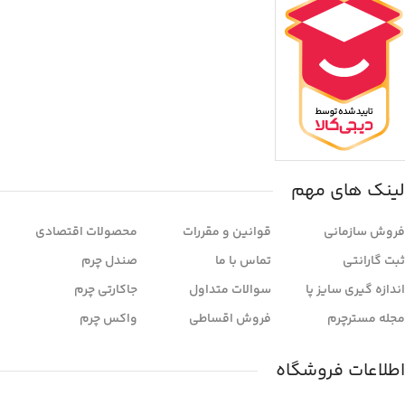
لینک های مهم
فروش سازمانی
قوانین و مقررات
محصولات اقتصادی
ثبت گارانتی
تماس با ما
صندل چرم
اندازه گیری سایز پا
سوالات متداول
جاکارتی چرم
مجله مسترچرم
فروش اقساطی
واکس چرم
اطلاعات فروشگاه