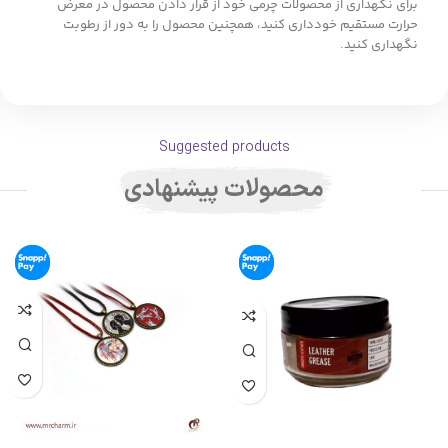
برای نگهداری از محصولات چرمی خود از قرار دادن محصول در معرض
حرارت مستقیم خودداری کنید، همچنین محصول را به دور از رطوبت
نگهداری کنید.
Suggested products
محصولات پیشنهادی