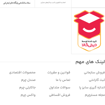
لینک های مهم
فروش سازمانی
قوانین و مقررات
محصولات اقتصادی
ثبت گارانتی
تماس با ما
صندل چرم
اندازه گیری سایز پا
سوالات متداول
جاکارتی چرم
مجله مسترچرم
فروش اقساطی
واکس چرم