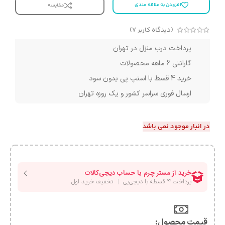
افزودن به علاقه مندی
مقایسه
(دیدگاه کاربر
7
)
پرداخت درب منزل در تهران
گارانتی 6 ماهه محصولات
خرید 4 قسط با اسنپ پی بدون سود
ارسال فوری سراسر کشور و یک روزه تهران
در انبار موجود نمی باشد
قیمت محصول:​