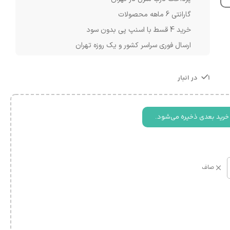
گارانتی 6 ماهه محصولات
خرید 4 قسط با اسنپ پی بدون سود
ارسال فوری سراسر کشور و یک روزه تهران
1 در انبار
خرید بعدی ذخیره می‌شود.
صاف