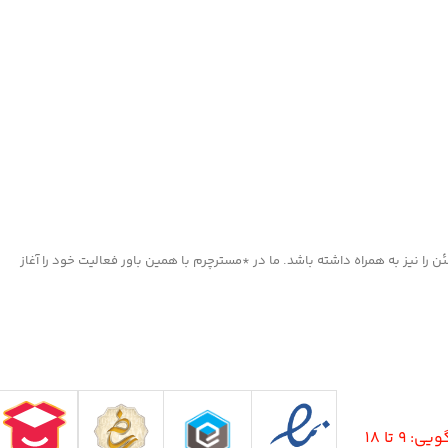
ا نیز به همراه داشته باشد. ما در *مسترچرم با همین باور فعالیت خود را آغاز
9 تا 18