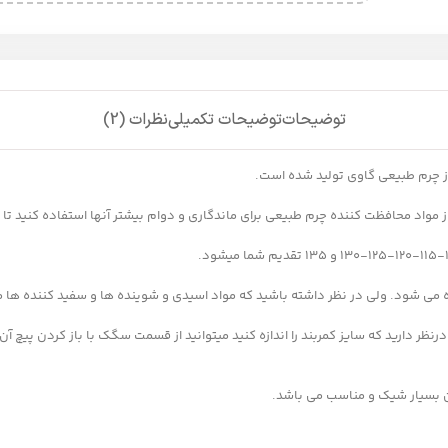
توضیحات
توضیحات تکمیلی
نظرات (2)
مواد محافظت کننده چرم طبیعی برای ماندگاری و دوام بیشتر آنها استفاده کنید تا 
ه می شود. ولی در نظر داشته باشید که مواد اسیدی و شوینده ها و سفید کننده ها م
ظر دارید که سایز کمربند را اندازه کنید میتوانید از قسمت سگک با باز کردن پیچ آن ر
ن بسیار شیک و مناسب می باشد.