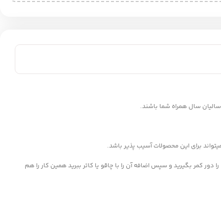
سالیان سال همراه شما باشند.
یتواند برای این محصولات آسیب پذیر باشد.
ا دور کمر بگیرید و سپس اضافه آن را با چاقو یا کاتر ببرید همین کار را هم