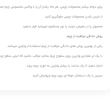
برای دوام بیشتر محصولات چرمی، هر ماه یکبار آن را با واکس مخصوص چرم تمیز
از خیس شدن محصولات چرمی جلوگیری کنید.
محصول را در معرض حرارت یا نور مستقیم خورشید قرار ندهید..
روش خانگی مراقبت از چرم
:
یکی از بهترین روش های خانگی مراقبت از چرم استفاده از وازلین میباشد.
با یک ابر مقداری وازرین روی سطوح چرم بمالید مراقب باشید که خیلی سطح چر
اجازه دهید تا یک ساعت یا بیشتر وازلین به خورد چرم برود.
سپس با یک دستمال حوله ای روی چرم راپولیش کنید.