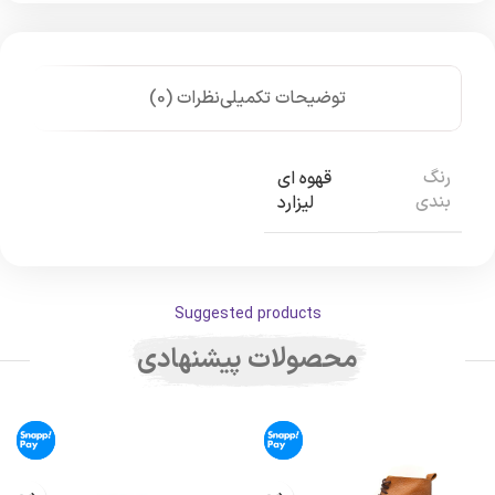
توضیحات تکمیلی
نظرات (0)
رنگ
قهوه ای
بندی
لیزارد
Suggested products
محصولات پیشنهادی