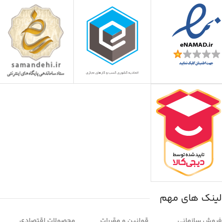
لینک های مهم
فروش سازمانی
قوانین و مقررات
محصولات اقتصادی