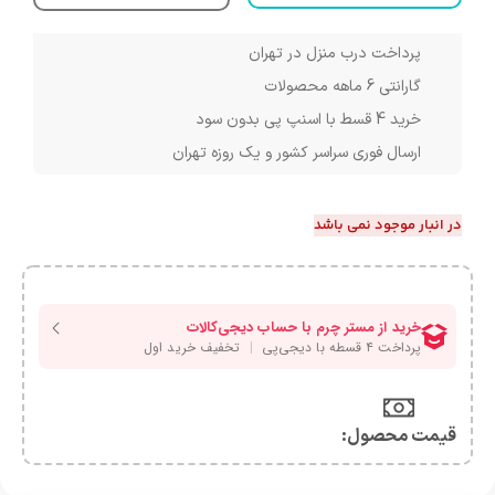
پرداخت درب منزل در تهران
گارانتی 6 ماهه محصولات
خرید 4 قسط با اسنپ پی بدون سود
ارسال فوری سراسر کشور و یک روزه تهران
در انبار موجود نمی باشد
قیمت محصول:​