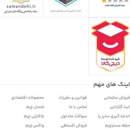
لینک های مهم
فروش سازمانی
قوانین و مقررات
محصولات اقتصادی
ثبت گارانتی
تماس با ما
صندل چرم
اندازه گیری سایز پا
سوالات متداول
جاکارتی چرم
مجله مسترچرم
فروش اقساطی
واکس چرم