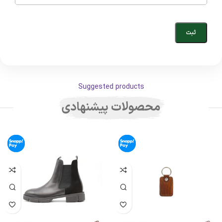
Suggested products
محصولات پیشنهادی