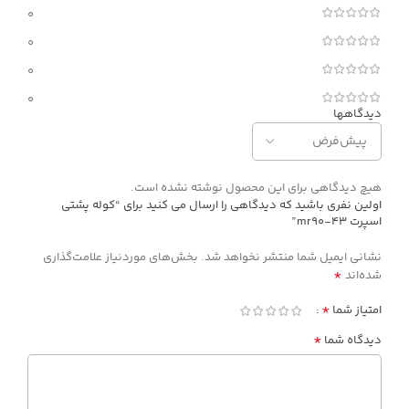
0
0
0
0
دیدگاهها
هیچ دیدگاهی برای این محصول نوشته نشده است.
اولین نفری باشید که دیدگاهی را ارسال می کنید برای “کوله پشتی
اسپرت mr90-43”
نشانی ایمیل شما منتشر نخواهد شد.
بخش‌های موردنیاز علامت‌گذاری
*
شده‌اند
*
امتیاز شما
*
دیدگاه شما