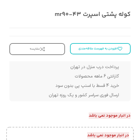
کوله پشتی اسپرت mr90-43
افزودن به فهرست علاقه‌مندی
مقایسه
پرداخت درب منزل در تهران
گارانتی 6 ماهه محصولات
خرید 4 قسط با اسنپ پی بدون سود
ارسال فوری سراسر کشور و یک روزه تهران
در انبار موجود نمی باشد
در انبار موجود نمی باشد