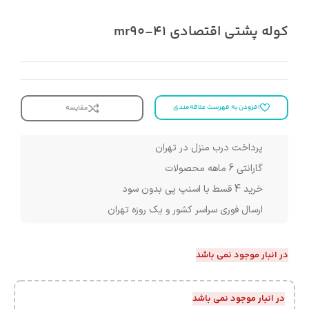
کوله پشتی اقتصادی mr90-41
افزودن به فهرست علاقه‌مندی
مقایسه
پرداخت درب منزل در تهران
گارانتی 6 ماهه محصولات
خرید 4 قسط با اسنپ پی بدون سود
ارسال فوری سراسر کشور و یک روزه تهران
در انبار موجود نمی باشد
در انبار موجود نمی باشد