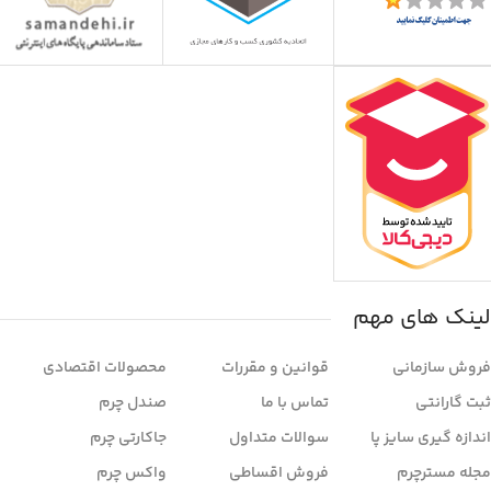
لینک های مهم
فروش سازمانی
قوانین و مقررات
محصولات اقتصادی
ثبت گارانتی
تماس با ما
صندل چرم
اندازه گیری سایز پا
سوالات متداول
جاکارتی چرم
مجله مسترچرم
فروش اقساطی
واکس چرم