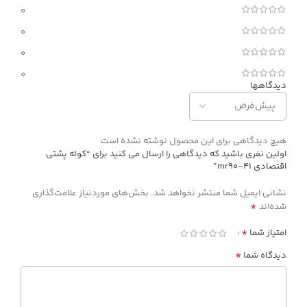
0
0
0
0
دیدگاهها
هیچ دیدگاهی برای این محصول نوشته نشده است.
اولین نفری باشید که دیدگاهی را ارسال می کنید برای “کوله پشتی
اقتصادی mr90-41”
نشانی ایمیل شما منتشر نخواهد شد.
بخش‌های موردنیاز علامت‌گذاری
*
شده‌اند
*
امتیاز شما
*
دیدگاه شما