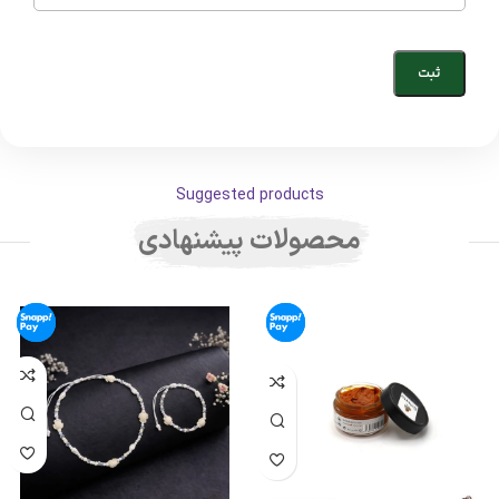
Suggested products
محصولات پیشنهادی