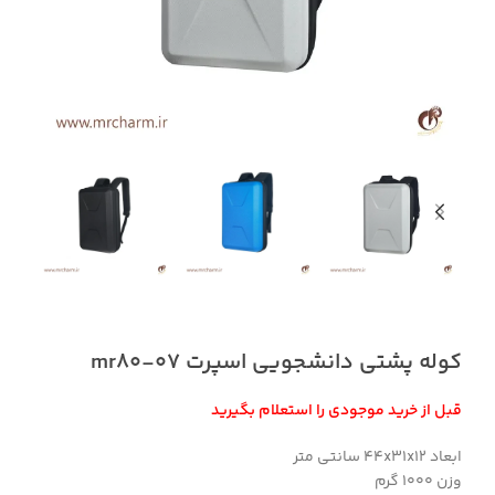
کوله پشتی دانشجویی اسپرت mr80-07
قبل از خرید موجودی را استعلام بگیرید
ابعاد 44x31x12 سانتی متر
وزن ۱۰۰۰ گرم