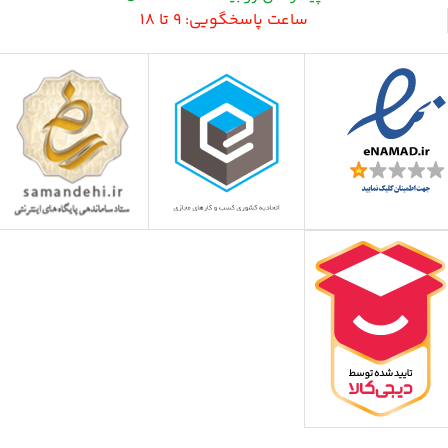
ساعت پاسخگویی: 9 تا 18