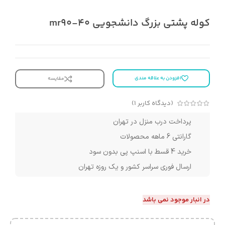
کوله پشتی بزرگ دانشجویی mr90-40
افزودن به علاقه مندی
مقایسه
(دیدگاه کاربر
1
)
پرداخت درب منزل در تهران
گارانتی 6 ماهه محصولات
خرید 4 قسط با اسنپ پی بدون سود
ارسال فوری سراسر کشور و یک روزه تهران
در انبار موجود نمی باشد