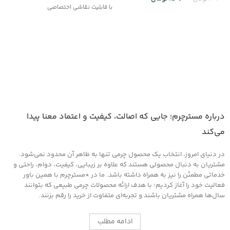
با قابلیت نقاشی اختصاصی
انتخاب گزینه ها
درباره مسترچرم؛ جایی که اصالت، کیفیت و اعتماد معنا پیدا
می‌کند
در دنیای امروز، انتخاب یک محصول چرمی تنها به ظاهر آن محدود نمی‌شود.
مشتریان به دنبال محصولی هستند که علاوه بر زیبایی، کیفیت، دوام، راحتی و
خدماتی مطمئن را نیز به همراه داشته باشد. ما در *مسترچرم با همین باور
فعالیت خود را آغاز کردیم؛ با هدف ارائه محصولات چرمی طبیعی که بتوانند
سال‌ها همراه مشتریان باشند و تجربه‌ای متفاوت از خرید را رقم بزنند.
ادامه مطلب