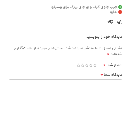
جیب جلوی کیف و ی جای بزرگ برای وسیلها
نداره
0
0
دیدگاه خود را بنویسید
نشانی ایمیل شما منتشر نخواهد شد.
بخش‌های موردنیاز علامت‌گذاری
*
شده‌اند
*
امتیاز شما
*
دیدگاه شما