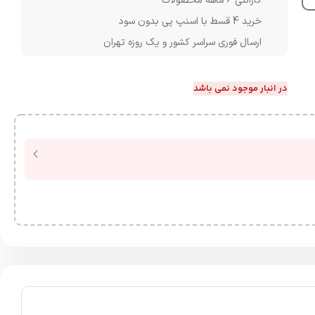
گارانتی 6 ماهه محصولات
خرید 4 قسط با اسنپ پی بدون سود
ارسال فوری سراسر کشور و یک روزه تهران
در انبار موجود نمی باشد