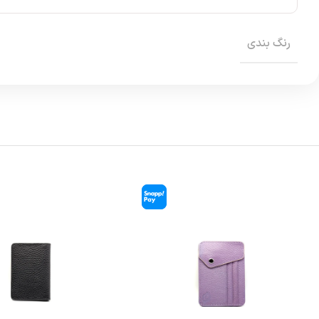
رنگ بندی