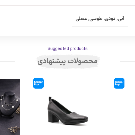
آبی
,
دودی
,
طوسی
,
عسلی
Suggested products
محصولات پیشنهادی