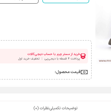
قیمت محصول:​
توضیحات تکمیلی
نظرات (0)