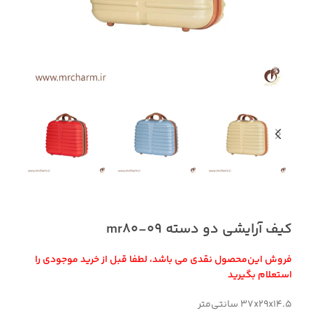
کیف آرایشی دو دسته mr80-09
فروش این‌محصول نقدی می باشد، لطفا قبل از خرید موجودی را
استعلام بگیرید
37x29x14.5 سانتی‌متر