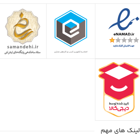
لینک های مهم