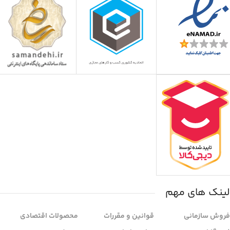
لینک های مهم
فروش سازمانی
قوانین و مقررات
محصولات اقتصادی