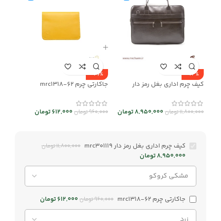
-36%
-24%
کیف چرم اداری بغل رمز دار
جاکارتی چرم mrc1318-62
mrc301119
612,000
تومان
8,950,000
تومان
960,000
تومان
11,800,000
تومان
کیف چرم اداری بغل رمز دار mrc301119
11,800,000
تومان
8,950,000
تومان
جاکارتی چرم mrc1318-62
612,000
تومان
960,000
تومان