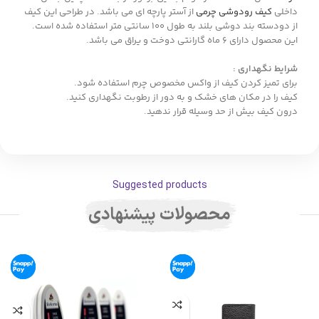
داخلی
کیف رودوشی چرمی
از آستر پارچه ای می باشد. در طراحی این کیف
از دودسته بند دوشی بلند به طول 100 سانتی متر استفاده شده است.
این محصول دارای 6 ماه گارانتی دوخت و یراق می باشد.
شرایط نگهداری :
برای تمیز کردن کیف از واکس مخصوص چرم استفاده شود.
کیف را در مکان های خشک و به دور از رطوبت نگهداری کنید.
درون کیف بیش از حد وسیله قرار ندهید.
Suggested products
محصولات پیشنهادی