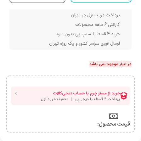
پرداخت درب منزل در تهران
گارانتی 6 ماهه محصولات
خرید 4 قسط با اسنپ پی بدون سود
ارسال فوری سراسر کشور و یک روزه تهران
در انبار موجود نمی باشد
قیمت محصول:​