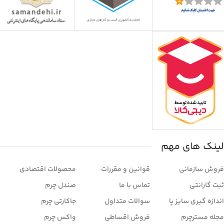
لینک های مهم
فروش سازمانی
قوانین و مقررات
محصولات اقتصادی
ثبت گارانتی
تماس با ما
صندل چرم
اندازه گیری سایز پا
سوالات متداول
جاکارتی چرم
مجله مسترچرم
فروش اقساطی
واکس چرم