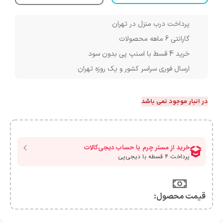
پرداخت درب منزل در تهران
گارانتی 6 ماهه محصولات
خرید 4 قسط با اسنپ پی بدون سود
ارسال فوری سراسر کشور و یک روزه تهران
در انبار موجود نمی باشد
قیمت محصول:​