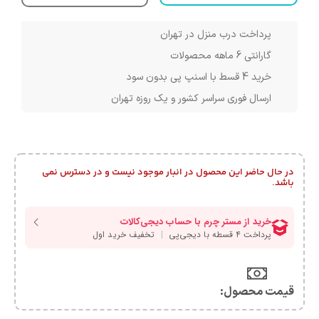
پرداخت درب منزل در تهران
گارانتی 6 ماهه محصولات
خرید 4 قسط با اسنپ پی بدون سود
ارسال فوری سراسر کشور و یک روزه تهران
در حال حاضر این محصول در انبار موجود نیست و در دسترس نمی
باشد.
قیمت محصول:​