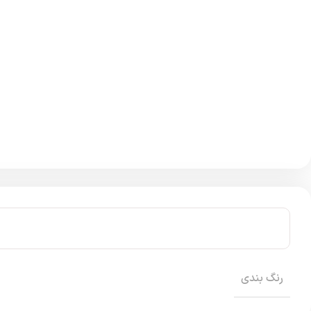
رنگ بندی