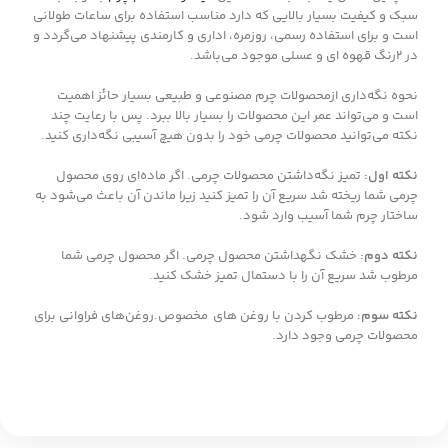
سبک و کیفیت بسیار بالایی که دارد مناسب استفاده برای ساعات طولانی
است و برای استفاده رسمی، روزمره، اداری و کارمندی پیشنهاد می‌گردد و
در 2رنگ قهوه ای و عسلی موجود می‌باشد.
نحوه نگه‌داری ازمحصولات چرم مصنوعی و طبیعی بسیار حائز اهمیت
است و می‌تواند عمر این محصولات را بسیار بالا ببرد. پس با رعایت چند
نکته می‌توانید محصولات چرمی خود را بدون هیچ آسیبی نگه‌داری کنید.
نکته اول:
تمیز نگه‌داشتن محصولات چرمی. اگر ماده‌ای روی محصول
چرمی شما ریخته شد سریع آن را تمیز کنید زیرا ماندن آن باعث می‌شود به
ساختار چرم شما آسیب وارد شود.
نکته دوم:
خشک نگهداشتن محصول چرمی. اگر محصول چرمی شما
مرطوب شد سریع آن را با دستمال تمیز خشک کنید.
نکته سوم:
مرطوب کردن با روغن های مخصوص.روغن‌های فراوانی برای
محصولات چرمی وجود دارد.