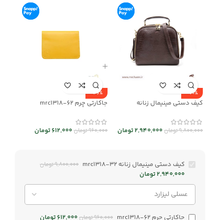
-36%
-70%
کیف دستی مینیمال زنانه
جاکارتی چرم mrc1318-62
mrc1318-32
612,000
تومان
2,940,000
تومان
960,000
تومان
9,800,000
تومان
کیف دستی مینیمال زنانه mrc1318-32
9,800,000
تومان
2,940,000
تومان
جاکارتی چرم mrc1318-62
612,000
تومان
960,000
تومان