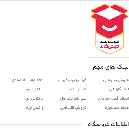
لینک های مهم
فروش سازمانی
قوانین و مقررات
محصولات اقتصادی
ثبت گارانتی
تماس با ما
صندل چرم
اندازه گیری سایز پا
سوالات متداول
جاکارتی چرم
مجله مسترچرم
فروش اقساطی
واکس چرم
اطلاعات فروشگاه