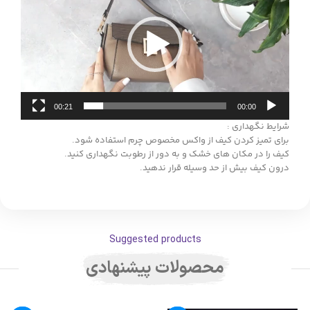
00:21
00:00
شرایط نگهداری :
برای تمیز کردن کیف از واکس مخصوص چرم استفاده شود.
کیف را در مکان های خشک و به دور از رطوبت نگهداری کنید.
درون کیف بیش از حد وسیله قرار ندهید.
Suggested products
محصولات پیشنهادی