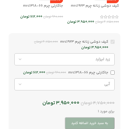
-36%
-17%
کیف دوشی زنانه چرم mrc1923
جاکارتی چرم mrc1318-66
612,000
تومان
960,000
تومان
3,950,000
تومان
4,750,000
تومان
کیف دوشی زنانه چرم mrc1923
4,750,000
تومان
3,950,000
تومان
جاکارتی چرم mrc1318-66
612,000
تومان
960,000
تومان
3,950,000
تومان
4,750,000
تومان
برای مورد 1
به سبد خرید اضافه کنید