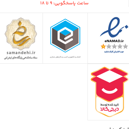
ساعت پاسخگویی: 9 تا 18