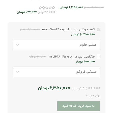
mrc1318-29
6,350,000
تومان
8,600,000
تومان
600,000
تومان
980,000
تومان
کیف دوشی مردانه اسپرت mrc1318-29
8,600,000
تومان
6,350,000
تومان
جاکارتی زیپ دار چرم mrc1318-25
980,000
تومان
600,000
تومان
6,350,000
تومان
8,600,000
تومان
برای مورد 1
به سبد خرید اضافه کنید