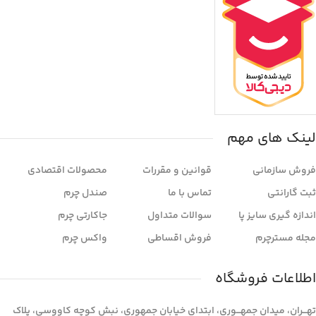
لینک های مهم
فروش سازمانی
قوانین و مقررات
محصولات اقتصادی
ثبت گارانتی
تماس با ما
صندل چرم
اندازه گیری سایز پا
سوالات متداول
جاکارتی چرم
مجله مسترچرم
فروش اقساطی
واکس چرم
اطلاعات فروشگاه
تهـــران، میدان جمهـــوری، ابتدای خیابان جمهوری، نبش کوچه کاووسی، پلاک