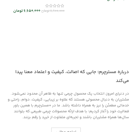
اطلاعات بیشتر
6,650,000
تومان
11,800,000
تومان
انتخاب گزینه ها
درباره مسترچرم؛ جایی که اصالت، کیفیت و اعتماد معنا پیدا
می‌کند
در دنیای امروز، انتخاب یک محصول چرمی تنها به ظاهر آن محدود نمی‌شود.
مشتریان به دنبال محصولی هستند که علاوه بر زیبایی، کیفیت، دوام، راحتی و
خدماتی مطمئن را نیز به همراه داشته باشد. ما در *مسترچرم با همین باور
فعالیت خود را آغاز کردیم؛ با هدف ارائه محصولات چرمی طبیعی که بتوانند
سال‌ها همراه مشتریان باشند و تجربه‌ای متفاوت از خرید را رقم بزنند.