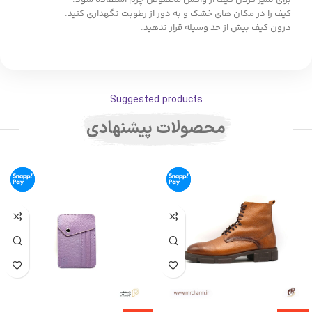
برای تمیز کردن کیف از واکس مخصوص چرم استفاده شود.
کیف را در مکان های خشک و به دور از رطوبت نگهداری کنید.
درون کیف بیش از حد وسیله قرار ندهید.
Suggested products
محصولات پیشنهادی