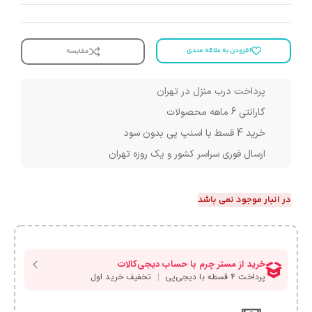
افزودن به علاقه مندی
مقایسه
پرداخت درب منزل در تهران
گارانتی 6 ماهه محصولات
خرید 4 قسط با اسنپ پی بدون سود
ارسال فوری سراسر کشور و یک روزه تهران
در انبار موجود نمی باشد