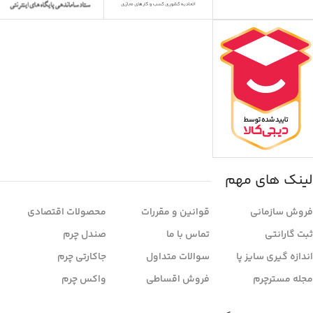
لینک های مهم
فروش سازمانی
قوانین و مقررات
محصولات اقتصادی
ثبت گارانتی
تماس با ما
صندل چرم
اندازه گیری سایز پا
سوالات متداول
جاکارتی چرم
مجله مسترچرم
فروش اقساطی
واکس چرم