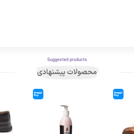
Suggested products
محصولات پیشنهادی