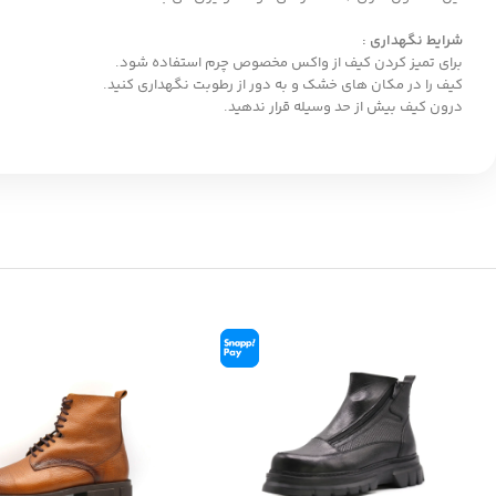
شرایط نگهداری :
برای تمیز کردن کیف از واکس مخصوص چرم استفاده شود.
کیف را در مکان های خشک و به دور از رطوبت نگهداری کنید.
درون کیف بیش از حد وسیله قرار ندهید.