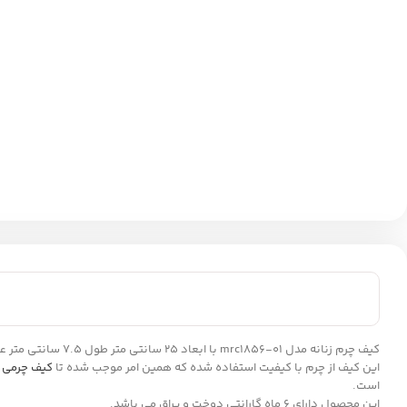
این کیف از چرم با کیفیت استفاده شده که همین امر موجب شده تا
کیف چرمی ز
است.
این محصول دارای 6 ماه گارانتی دوخت و یراق می باشد.