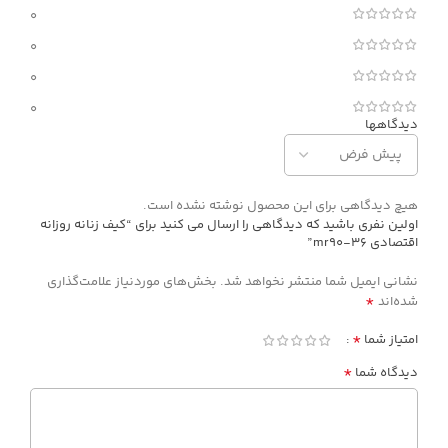
0
0
0
0
دیدگاهها
هیچ دیدگاهی برای این محصول نوشته نشده است.
اولین نفری باشید که دیدگاهی را ارسال می کنید برای “کیف زنانه روزانه
اقتصادی mr90-36”
نشانی ایمیل شما منتشر نخواهد شد.
بخش‌های موردنیاز علامت‌گذاری
*
شده‌اند
*
امتیاز شما
*
دیدگاه شما