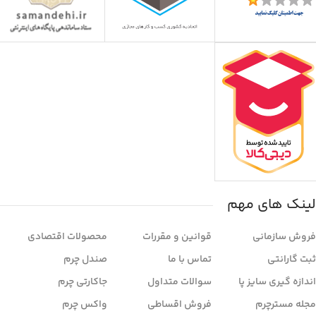
لینک های مهم
فروش سازمانی
قوانین و مقررات
محصولات اقتصادی
ثبت گارانتی
تماس با ما
صندل چرم
اندازه گیری سایز پا
سوالات متداول
جاکارتی چرم
مجله مسترچرم
فروش اقساطی
واکس چرم