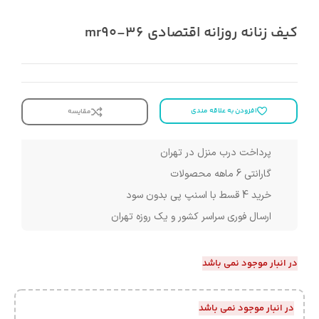
کیف زنانه روزانه اقتصادی mr90-36
افزودن به علاقه مندی
مقایسه
پرداخت درب منزل در تهران
گارانتی 6 ماهه محصولات
خرید 4 قسط با اسنپ پی بدون سود
ارسال فوری سراسر کشور و یک روزه تهران
در انبار موجود نمی باشد
در انبار موجود نمی باشد