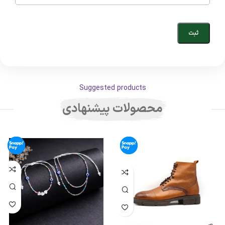
Suggested products
محصولات پیشنهادی